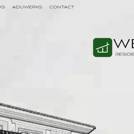
KS
ADUWERKS
CONTACT