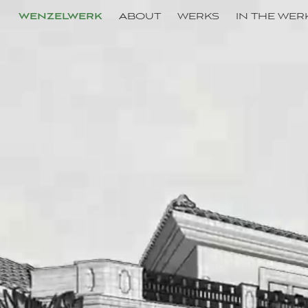
WENZELWERK
ABOUT
WERKS
IN THE WER